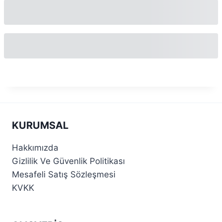
KURUMSAL
Hakkımızda
Gizlilik Ve Güvenlik Politikası
Mesafeli Satış Sözleşmesi
KVKK