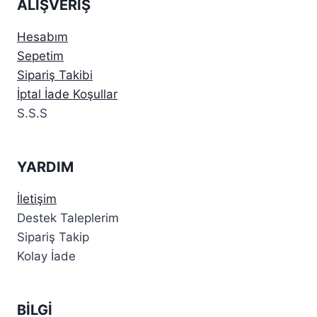
ALIŞVERİŞ
Hesabım
Sepetim
Sipariş Takibi
İptal İade Koşullar
S.S.S
YARDIM
İletişim
Destek Taleplerim
Sipariş Takip
Kolay İade
BİLGİ